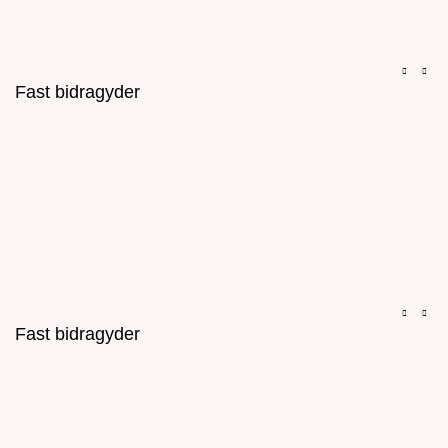
Fast bidragyder
Fast bidragyder