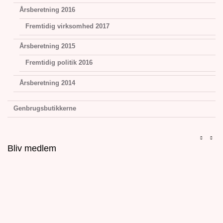
Årsberetning 2016
Fremtidig virksomhed 2017
Årsberetning 2015
Fremtidig politik 2016
Årsberetning 2014
Genbrugsbutikkerne
Bliv medlem